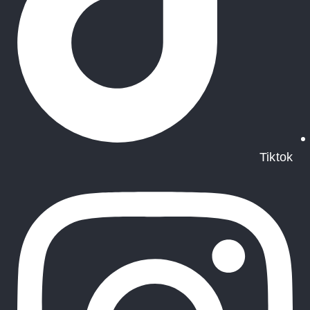
Tiktok