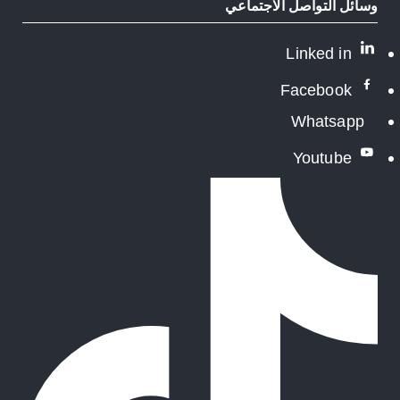
وسائل التواصل الاجتماعي
Linked in
Facebook
Whatsapp
Youtube