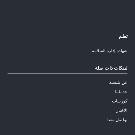
تعلم
شهادة إدارة السلامة
لينكات ذات صلة
عن بلنسية
خدماتنا
كورسات
الاخبار
تواصل معنا