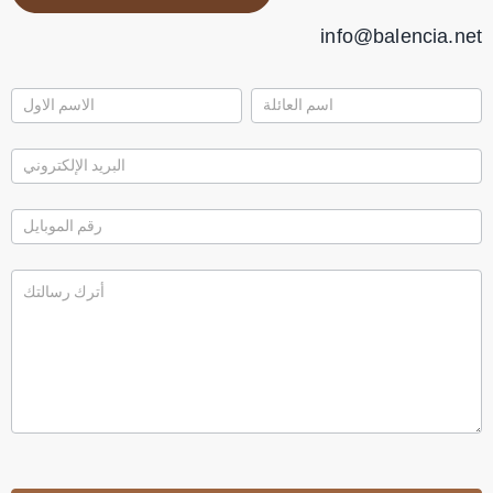
info@balencia.net
تواصل
معنا