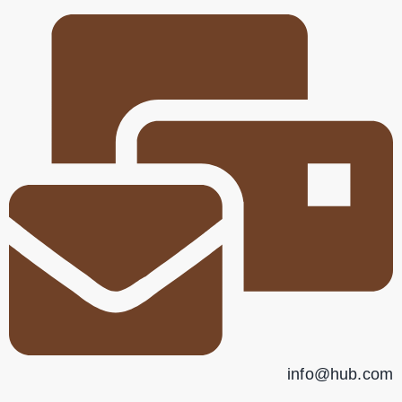
info@hub.com