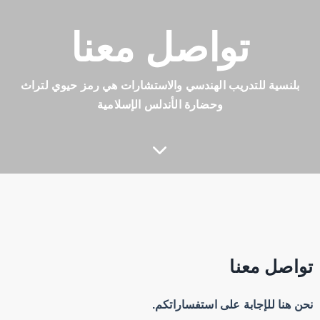
تواصل معنا
بلنسية للتدريب الهندسي والاستشارات هي رمز حيوي لتراث
وحضارة الأندلس الإسلامية
تواصل معنا
نحن هنا للإجابة على استفساراتكم.