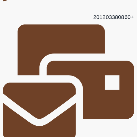
+201203380860