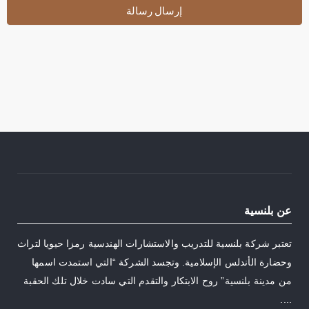
إرسال رسالة
عن بلنسية
تعتبر شركة بلنسية للتدريب والاستشارات الهندسية رمزا حيويا لتراث
وحضارة الأندلس الإسلامية. وتجسد الشركة “التي استمدت اسمها
من مدينة بلنسية” روح الابتكار والتقدم التي سادت خلال تلك الحقبة
....